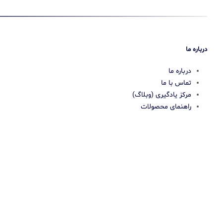
درباره ما
درباره ما
تماس با ما
مرکز یادگیری (وبلاگ)
راهنمای محصولات