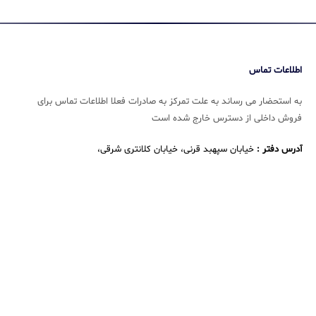
اطلاعات تماس
به استحضار می رساند به علت تمرکز به صادرات فعلا اطلاعات تماس برای
فروش داخلی از دسترس خارج شده است
آدرس دفتر :
خیابان سپهبد قرنی، خیابان کلانتری شرقی،