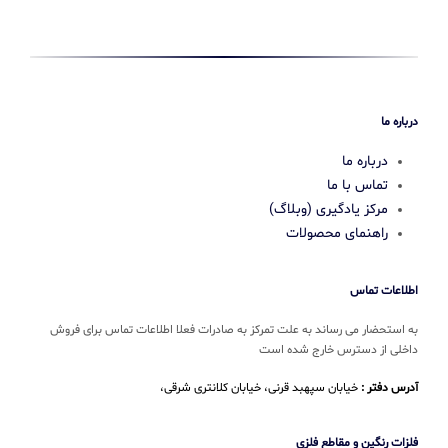
درباره ما
درباره ما
تماس با ما
مرکز یادگیری (وبلاگ)
راهنمای محصولات
اطلاعات تماس
به استحضار می رساند به علت تمرکز به صادرات فعلا اطلاعات تماس برای فروش
داخلی از دسترس خارج شده است
آدرس دفتر :
خیابان سپهبد قرنی، خیابان کلانتری شرقی،
فلزات رنگین و مقاطع فلزی