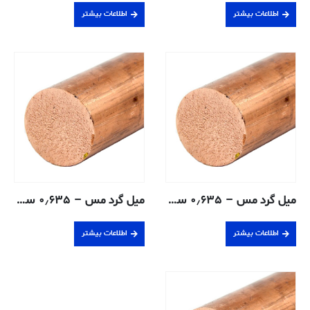
اطلاعات بیشتر
اطلاعات بیشتر
میل گرد مس – ۰٫۶۳۵ سانتی متر – ۱۱۰-H04
میل گرد مس – ۰٫۶۳۵ سانتی متر – ۱۴۵-H02
اطلاعات بیشتر
اطلاعات بیشتر