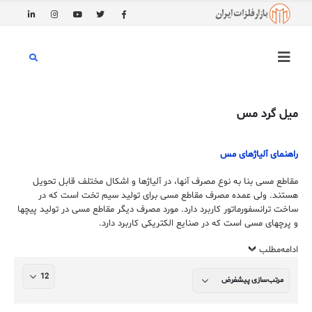
میل گرد مس
راهنمای آلیاژهای مس
مقاطع مسی بنا به نوع مصرف آنها، در آلیاژها و اشکال مختلف قابل تحویل
هستند. ولی عمده مصرف مقاطع مسی برای تولید سیم تخت است که در
ساخت ترانسفورماتور کاربرد دارد. مورد مصرف دیگر مقاطع مسی در تولید پیچها
و پرچهای مسی است که در صنایع الکتریکی کاربرد دارد.
ادامه‌مطلب