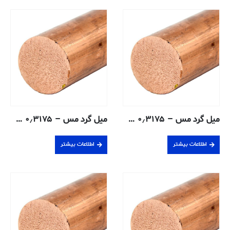
میل گرد مس – ۰٫۳۱۷۵ سانتی متر – ۱۰۱-H04
میل گرد مس – ۰٫۳۱۷۵ سانتی متر – ۱۱۰-H04
اطلاعات بیشتر
اطلاعات بیشتر