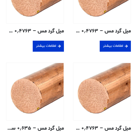
میل گرد مس – ۰٫۴۷۶۳ سانتی متر – ۱۰۱-H04
میل گرد مس – ۰٫۴۷۶۳ سانتی متر – ۱۱۰-H04
اطلاعات بیشتر
اطلاعات بیشتر
میل گرد مس – ۰٫۴۷۶۳ سانتی متر – ۱۴۵-H02
میل گرد مس – ۰٫۶۳۵ سانتی متر – ۱۰۱-H04