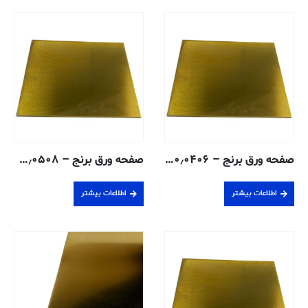
صفحه ورق برنج – ۰٫۰۴۰۶ سانتی متر – ۲۶۰-H02
صفحه ورق برنج – ۰٫۰۵۰۸ سانتی متر – ۲۶۰-H02
اطلاعات بیشتر
اطلاعات بیشتر