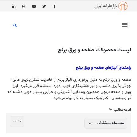
لیست محصولات صفحه و ورق برنج
راهنمای آلیاژهای صفحه و ورق برنج
صفحه و ورق‌ برنج به دلیل برخورداری آلیاژ برنج از خاصیت شکل‌پذیری عالی،
جوش‌پذیری مناسب و نیز ماشینکاری خوب، مورد استفاده قرار می‌گیرد. این
ورق و صفحه برنجی همچنین رسانایی الکتریکی و حرارتی بسیار خوبی داشته که
در زمینه‌های الکترونیک بسیار به کار برده می‌شود.
ادامه‌مطلب