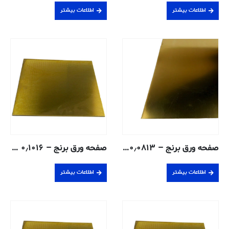
اطلاعات بیشتر
اطلاعات بیشتر
صفحه ورق برنج – ۰٫۰۸۱۳ سانتی متر – ۲۸۰-H02
صفحه ورق برنج – ۰٫۱۰۱۶ سانتی متر – ۲۶۰-H02
اطلاعات بیشتر
اطلاعات بیشتر