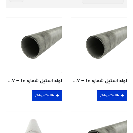
لوله استیل شماره ۱۰ – ۱٫۲۷ سانتی متر – ۳۰۴/۳۰۴L جوش داده شده
لوله استیل شماره ۱۰ – ۱٫۲۷ سانتی متر – ۳۱۶/۳۱۶L جوش داده شده
اطلاعات بیشتر
اطلاعات بیشتر