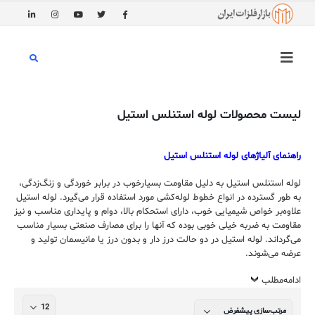
لیست محصولات لوله استنلس استیل
راهنمای آلیاژهای لوله استنلس استیل
لوله‌ استنلس استیل به دلیل مقاومت بسیارخوب در برابر خوردگی و زنگ‌زدگی،
به طور گسترده در انواع خطوط لوله‌کشی مورد استفاده قرار می‌گیرد. لوله استیل
علاوه‌بر خواص شیمیایی خوب، دارای استحکام بالا، دوام و پایداری مناسب و نیز
مقاومت به ضربه خیلی خوبی بوده که آنها را برای مصارف صنعتی بسیار مناسب
می‌گرداند. لوله‌ استیل در دو حالت درز دار و بدون درز یا مانیسمان تولید و
عرضه می‌شوند.
ادامه‌مطلب