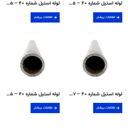
لوله استیل شماره ۴۰ – ۰٫۹۵۲۵ سانتی متر – ۳۰۴/۳۰۴L جوش داده شده
لوله استیل شماره ۴۰ – ۰٫۹۵۲۵ سانتی متر – ۳۱۶/۳۱۶L جوش داده شده
اطلاعات بیشتر
اطلاعات بیشتر
لوله استیل شماره ۴۰ – ۱٫۲۷ سانتی متر – ۳۰۴/۳۰۴L جوش داده شده
لوله استیل شماره ۴۰ – ۱٫۹۰۵ سانتی متر – ۳۰۴/۳۰۴L جوش داده شده
اطلاعات بیشتر
اطلاعات بیشتر