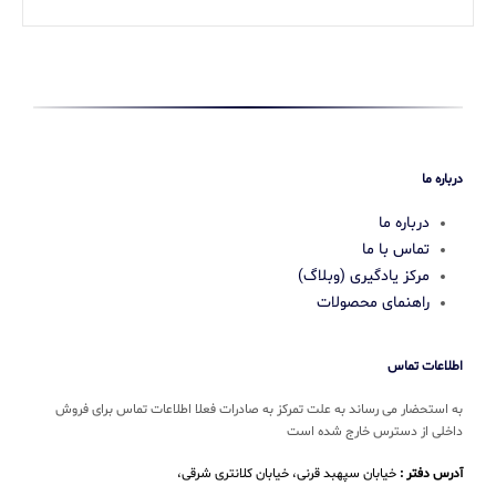
درباره ما
درباره ما
تماس با ما
مرکز یادگیری (وبلاگ)
راهنمای محصولات
اطلاعات تماس
به استحضار می رساند به علت تمرکز به صادرات فعلا اطلاعات تماس برای فروش
داخلی از دسترس خارج شده است
آدرس دفتر :
خیابان سپهبد قرنی، خیابان کلانتری شرقی،