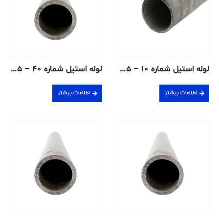
لوله استیل شماره ۱۰ – ۱٫۹۰۵ سانتی متر – ۳۰۴/۳۰۴L جوش داده شده
لوله استیل شماره ۴۰ – ۰٫۶۳۵ سانتی متر – ۳۰۴/۳۰۴L جوش داده شده
اطلاعات بیشتر
اطلاعات بیشتر