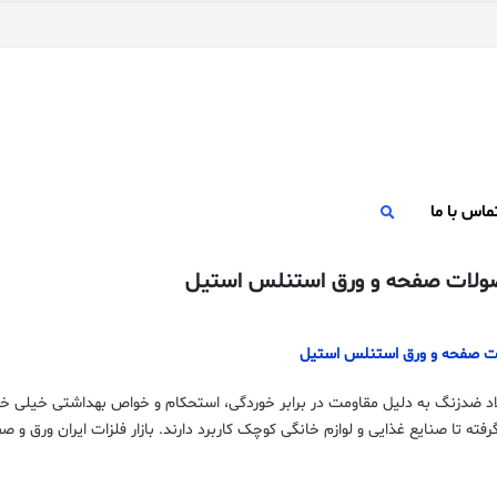
ماس با ما
لات صفحه و ورق استنلس استیل
ات صفحه و ورق استنلس استیل
د ضدزنگ به دلیل مقاومت در برابر خوردگی، استحکام و خواص بهداشتی خیلی خوب،
فته تا صنایع غذایی و لوازم خانگی کوچک کاربرد دارند. بازار فلزات ایران ورق و صفحه