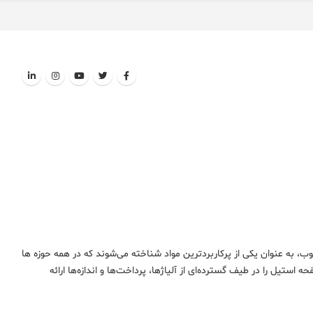
 به عنوان یکی از پرکاربردترین مواد شناخته می‌شوند که در همه حوزه ها
 استیل را در طیف گسترده‌ای از آلیاژها، پرداخت‌ها و اندازه‌ها ارائه