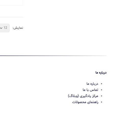
نمایش:
درباره ما
درباره ما
تماس با ما
مرکز یادگیری (وبلاگ)
راهنمای محصولات