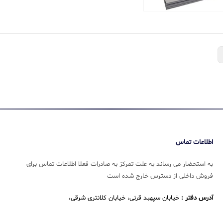
اطلاعات تماس
به استحضار می رساند به علت تمرکز به صادرات فعلا اطلاعات تماس برای
فروش داخلی از دسترس خارج شده است
آدرس دفتر :
خیابان سپهبد قرنی، خیابان کلانتری شرقی،