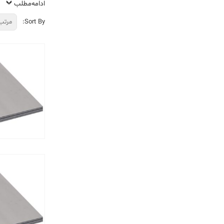
ادامه‌مطلب
Sort By: