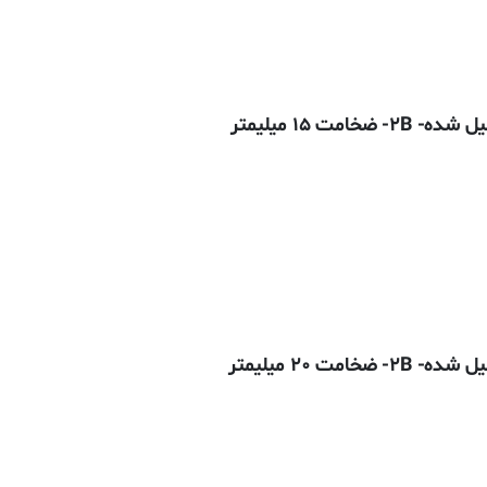
تومان
ده
:
117,432تومان
تومان
ده
:
117,432تومان