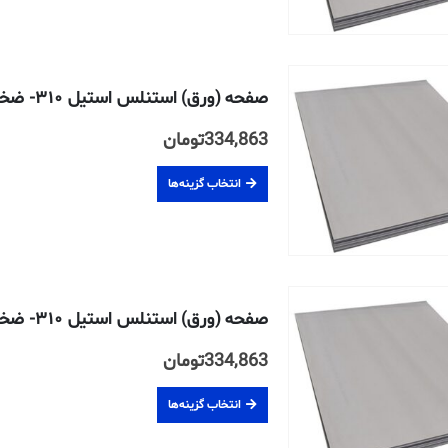
صفحه (ورق) استنلس استیل ۳۱۰- ضخامت ۱۲ میلیمتر
334,863
تومان
انتخاب گزینه‌ها
صفحه (ورق) استنلس استیل ۳۱۰- ضخامت ۱۵ میلیمتر
334,863
تومان
انتخاب گزینه‌ها