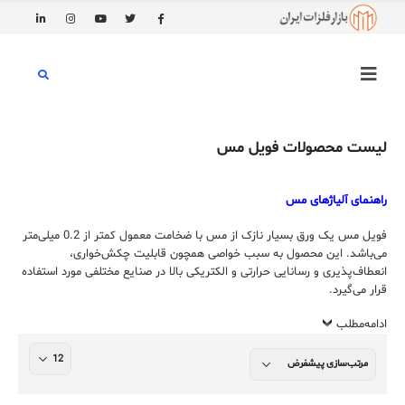
لیست محصولات فویل مس
راهنمای آلیاژهای مس
فویل مس یک ورق بسیار نازک از مس با ضخامت معمول کمتر از 0.2 میلی‌متر
می‌باشد. این محصول به سبب خواصی همچون قابلیت چکش‌خواری،
انعطاف‌پذیری و رسانایی حرارتی و الکتریکی بالا در صنایع مختلفی مورد استفاده
قرار می‌گیرد.
ادامه‌مطلب