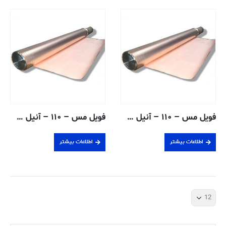
فویل مس – ۱۱۰ – آنیل شده- ۰٫۱ میلیمتر
فویل مس – ۱۱۰ – آنیل شده- ۰٫۲ میلیمتر
اطلاعات بیشتر
اطلاعات بیشتر