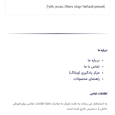
[yith_wcan_filters slug="default-preset"]
درباره ما
درباره ما
تماس با ما
مرکز یادگیری (وبلاگ)
راهنمای محصولات
اطلاعات تماس
به استحضار می رساند به علت تمرکز به صادرات فعلا اطلاعات تماس برای فروش
داخلی از دسترس خارج شده است