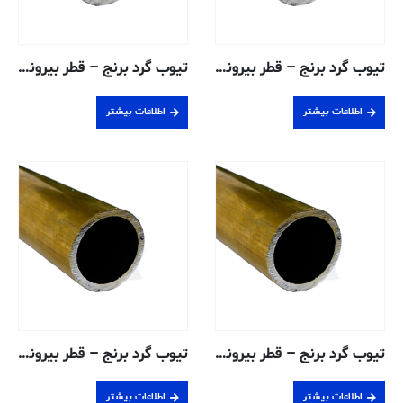
تیوب گرد برنج – قطر بیرونی ۰٫۳۱۷۵ ، دیواره ۰٫۰۸۱۳ ، قطر داخلی ۰٫۱۵۴۹ سانتی متر – H58 بدون درز
تیوب گرد برنج – قطر بیرونی ۰٫۴۷۶۲ ، دیواره ۰٫۰۵۰۸ ، قطر داخلی ۰٫۳۷۴۶ سانتی متر – H58 بدون درز
اطلاعات بیشتر
اطلاعات بیشتر
تیوب گرد برنج – قطر بیرونی ۰٫۴۷۶۲ ، دیواره ۰٫۰۷۶۲ ، قطر داخلی ۰٫۳۲۳۸ سانتی متر – H58 بدون درز
تیوب گرد برنج – قطر بیرونی ۰٫۴۷۶۳ ، دیواره ۰٫۱۲۴۵ ، قطر داخلی ۰٫۲۲۷۳ سانتی متر – H58 بدون درز
اطلاعات بیشتر
اطلاعات بیشتر