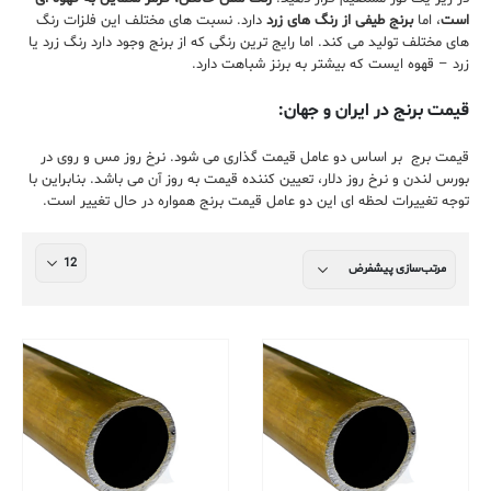
است
، اما
برنج طیفی از رنگ های زرد
دارد. نسبت های مختلف این فلزات رنگ
های مختلف تولید می کند. اما رایج ترین رنگی که از برنج وجود دارد رنگ زرد یا
زرد – قهوه ایست که بیشتر به برنز شباهت دارد.
قیمت برنج در ایران و جهان:
قیمت برج بر اساس دو عامل قیمت گذاری می شود. نرخ روز مس و روی در
بورس لندن و نرخ روز دلار، تعیین کننده قیمت به روز آن می باشد. بنابراین با
توجه تغییرات لحظه ای این دو عامل قیمت برنج همواره در حال تغییر است.