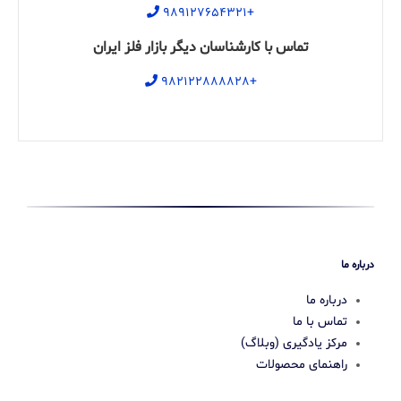
+۹۸۹۱۲۷۶۵۴۳۲۱
تماس با کارشناسان دیگر بازار فلز ایران
+۹۸۲۱۲۲۸۸۸۸۲۸
درباره ما
درباره ما
تماس با ما
مرکز یادگیری (وبلاگ)
راهنمای محصولات