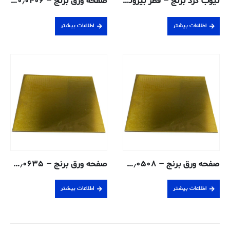
تیوب گرد برنج – قطر بیرونی ۰٫۹۵۲۵ ، دیواره ۰٫۰۷۶۲ ، قطر داخلی ۰٫۸۰۰۱ سانتی متر – H58 بدون درز
صفحه ورق برنج – ۰٫۰۴۰۶ سانتی متر – ۲۶۰-H02
اطلاعات بیشتر
اطلاعات بیشتر
صفحه ورق برنج – ۰٫۰۵۰۸ سانتی متر – ۲۶۰-H02
صفحه ورق برنج – ۰٫۰۶۳۵ سانتی متر – ۲۶۰-H02
اطلاعات بیشتر
اطلاعات بیشتر