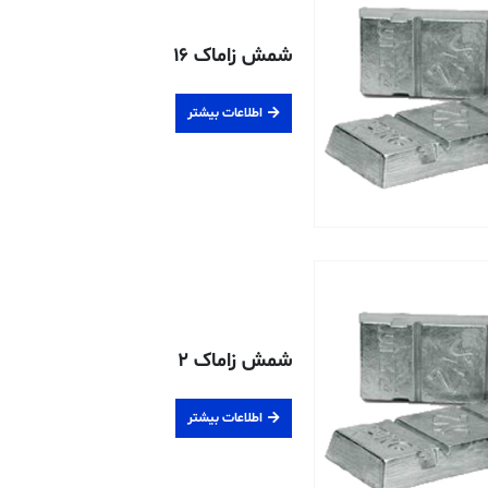
شمش زاماک ۱۶
اطلاعات بیشتر
شمش زاماک ۲
اطلاعات بیشتر