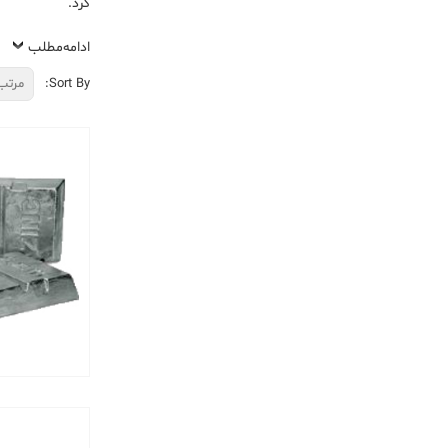
کرد.
ادامه‌مطلب
Sort By: