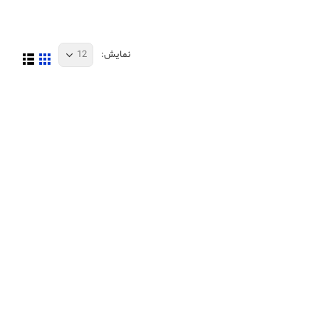
نمایش: