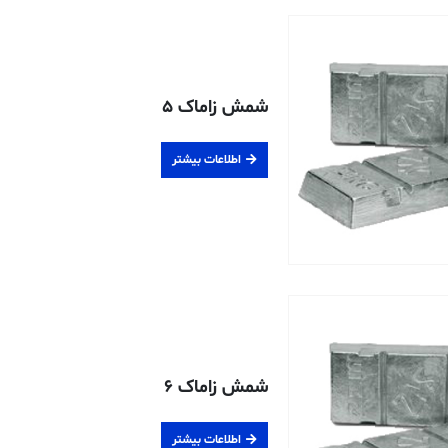
شمش زاماک ۵
اطلاعات بیشتر
شمش زاماک ۶
اطلاعات بیشتر