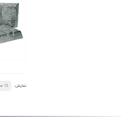
نمایش: