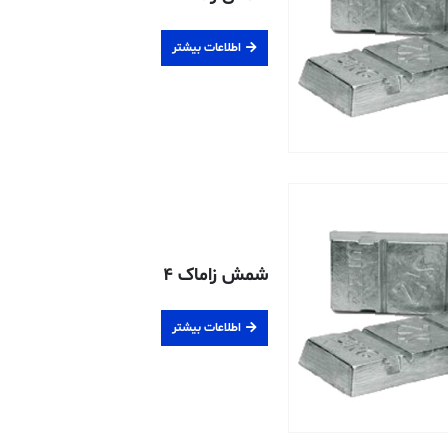
اطلاعات بیشتر
شمش زاماک ۴
اطلاعات بیشتر