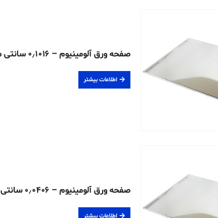
صفحه ورق آلومینیوم – ۰٫۱۰۱۶ سانتی متری – ۶۰۶۱-T6
اطلاعات بیشتر
صفحه ورق آلومینیوم – ۰٫۰۴۰۶ سانتی متری – ۶۰۶۱-T6
اطلاعات بیشتر