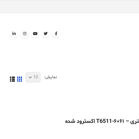
نمایش: