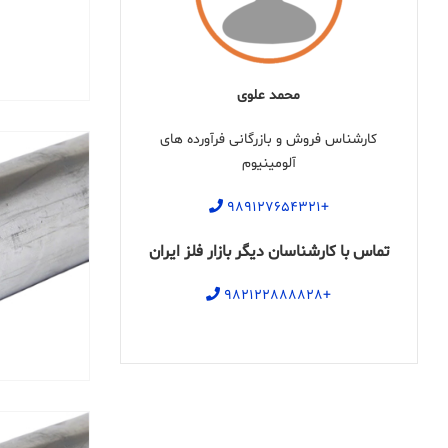
محمد علوی
کارشناس فروش و بازرگانی فرآورده های
آلومینیوم
+۹۸۹۱۲۷۶۵۴۳۲۱
تماس با کارشناسان دیگر بازار فلز ایران
+۹۸۲۱۲۲۸۸۸۸۲۸