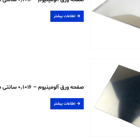
اطلاعات بیشتر
صفحه ورق آلومینیوم – ۰٫۱۰۱۶ سانتی متری – ۳۰۰۳-H14
اطلاعات بیشتر