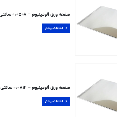
صفحه ورق آلومینیوم – ۰٫۰۵۰۸ سانتی متری – ۵۰۵۲-H32
اطلاعات بیشتر
صفحه ورق آلومینیوم – ۰٫۰۸۱۲ سانتی متری – ۶۰۶۱-T6
اطلاعات بیشتر