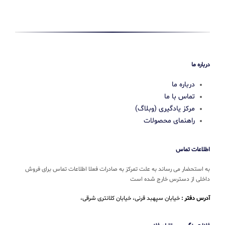
درباره ما
درباره ما
تماس با ما
مرکز یادگیری (وبلاگ)
راهنمای محصولات
اطلاعات تماس
به استحضار می رساند به علت تمرکز به صادرات فعلا اطلاعات تماس برای فروش
داخلی از دسترس خارج شده است
آدرس دفتر :
خیابان سپهبد قرنی، خیابان کلانتری شرقی،