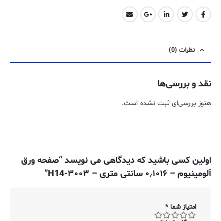
نظرات (0)
نقد و بررسی‌ها
هنوز بررسی‌ای ثبت نشده است.
اولین کسی باشید که دیدگاهی می نویسد “صفحه ورق
آلومینیوم – ۰٫۱۰۱۶ سانتی متری – ۳۰۰۳-H14”
امتیاز شما
*