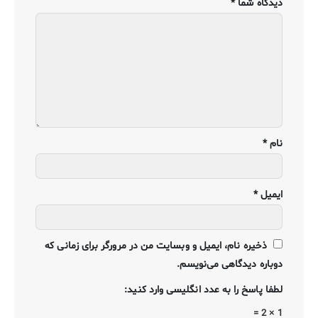
دیدگاه شما
*
نام
*
ایمیل
*
ذخیره نام، ایمیل و وبسایت من در مرورگر برای زمانی که
دوباره دیدگاهی می‌نویسم.
لطفا پاسخ را به عدد انگلیسی وارد کنید:
1 × 2 =