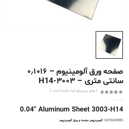
صفحه ورق آلومینیوم – ۰٫۱۰۱۶
سانتی متری – ۳۰۰۳-H14
( هنوز بررسی‌ای ثبت نشده است. )
out of 5
0
0.04″ Aluminum Sheet 3003-H14
CATEGORIES:
آلومینیوم
,
صفحه و ورق آلومینیوم