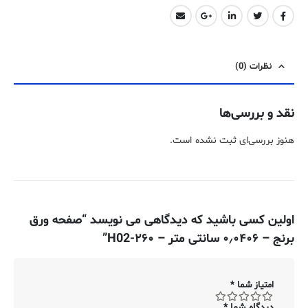
نظرات (0)
نقد و بررسی‌ها
هنوز بررسی‌ای ثبت نشده است.
اولین کسی باشید که دیدگاهی می نویسد “صفحه ورق
برنج – ۰٫۰۴۰۶ سانتی متر – ۲۶۰-H02”
امتیاز شما
*
دیدگاه شما
*