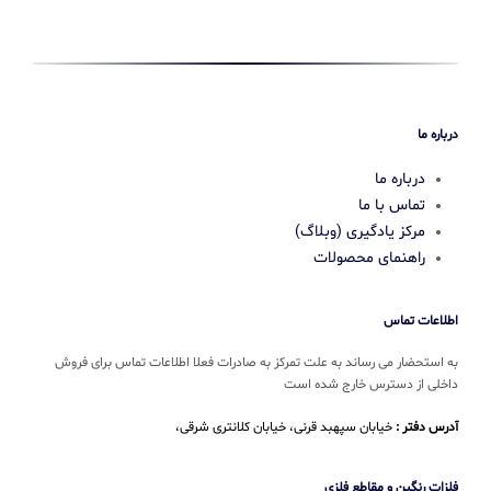
درباره ما
درباره ما
تماس با ما
مرکز یادگیری (وبلاگ)
راهنمای محصولات
اطلاعات تماس
به استحضار می رساند به علت تمرکز به صادرات فعلا اطلاعات تماس برای فروش
داخلی از دسترس خارج شده است
آدرس دفتر :
خیابان سپهبد قرنی، خیابان کلانتری شرقی،
فلزات رنگین و مقاطع فلزی