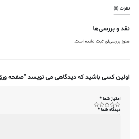
نظرات (0)
نقد و بررسی‌ها
هنوز بررسی‌ای ثبت نشده است.
اولین کسی باشید که دیدگاهی می نویسد “صفحه ورق مس – ۰٫۰۶۳۵ سانتی متر
امتیاز شما
*
دیدگاه شما
*