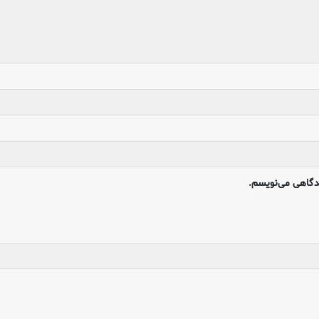
یدگاهی می‌نویسم.