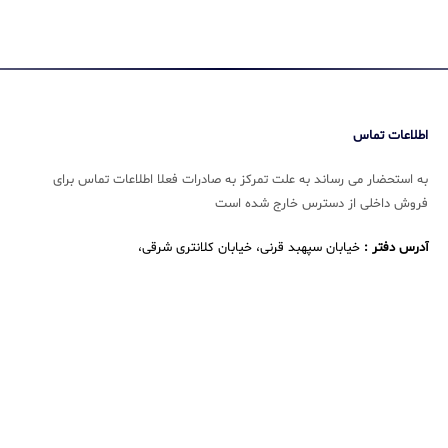
اطلاعات تماس
به استحضار می رساند به علت تمرکز به صادرات فعلا اطلاعات تماس برای
فروش داخلی از دسترس خارج شده است
آدرس دفتر :
خیابان سپهبد قرنی، خیابان کلانتری شرقی،