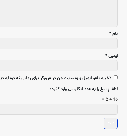
نام
*
ایمیل
*
ذخیره نام، ایمیل و وبسایت من در مرورگر برای زمانی که دوباره د
لطفا پاسخ را به عدد انگلیسی وارد کنید:
16 + 2 =