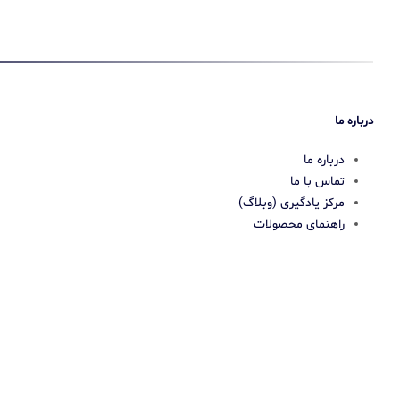
درباره ما
درباره ما
تماس با ما
مرکز یادگیری (وبلاگ)
راهنمای محصولات