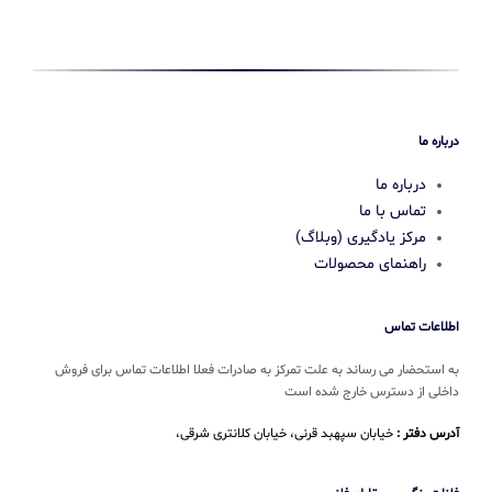
درباره ما
درباره ما
تماس با ما
مرکز یادگیری (وبلاگ)
راهنمای محصولات
اطلاعات تماس
به استحضار می رساند به علت تمرکز به صادرات فعلا اطلاعات تماس برای فروش
داخلی از دسترس خارج شده است
آدرس دفتر :
خیابان سپهبد قرنی، خیابان کلانتری شرقی،