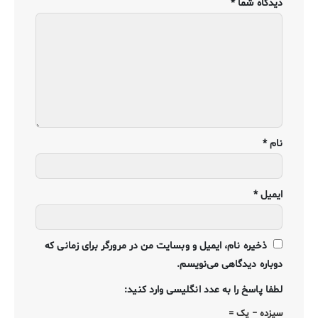
دیدگاه شما
*
نام
*
ایمیل
*
ذخیره نام، ایمیل و وبسایت من در مرورگر برای زمانی که
دوباره دیدگاهی می‌نویسم.
لطفا پاسخ را به عدد انگلیسی وارد کنید:
سیزده − یک =