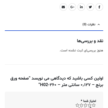
نظرات (0)
نقد و بررسی‌ها
هنوز بررسی‌ای ثبت نشده است.
اولین کسی باشید که دیدگاهی می نویسد “صفحه ورق
برنج – ۰٫۱۲۷ سانتی متر – ۲۶۰-H02”
امتیاز شما
*