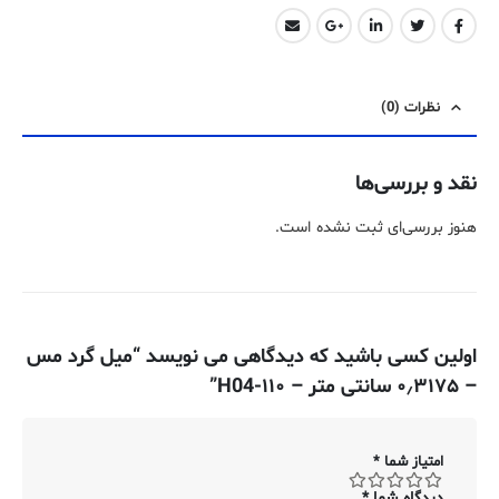
نظرات (0)
نقد و بررسی‌ها
هنوز بررسی‌ای ثبت نشده است.
اولین کسی باشید که دیدگاهی می نویسد “میل گرد مس
– ۰٫۳۱۷۵ سانتی متر – ۱۱۰-H04”
امتیاز شما
*
دیدگاه شما
*