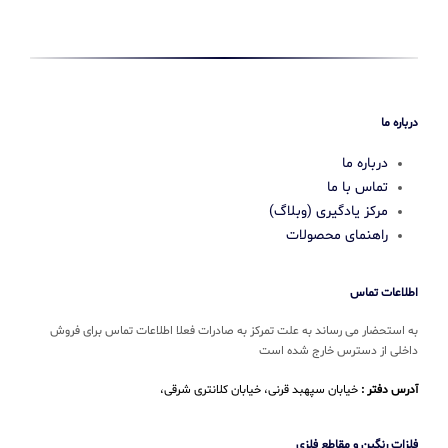
درباره ما
درباره ما
تماس با ما
مرکز یادگیری (وبلاگ)
راهنمای محصولات
اطلاعات تماس
به استحضار می رساند به علت تمرکز به صادرات فعلا اطلاعات تماس برای فروش
داخلی از دسترس خارج شده است
آدرس دفتر :
خیابان سپهبد قرنی، خیابان کلانتری شرقی،
فلزات رنگین و مقاطع فلزی