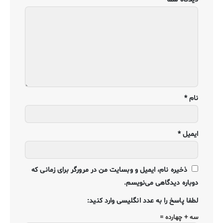
نام
*
ایمیل
*
ذخیره نام، ایمیل و وبسایت من در مرورگر برای زمانی که
دوباره دیدگاهی می‌نویسم.
لطفا پاسخ را به عدد انگلیسی وارد کنید:
سه + چهارده =