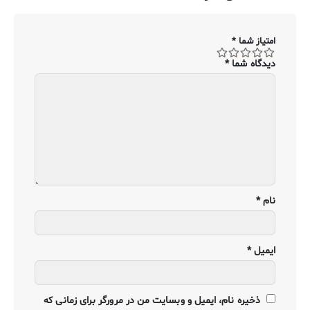
امتیاز شما
*
دیدگاه شما
*
نام
*
ایمیل
*
ذخیره نام، ایمیل و وبسایت من در مرورگر برای زمانی که