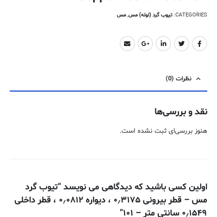
CATEGORIES:
تیوب گرد (لوله) مس
,
مس
نظرات (0)
نقد و بررسی‌ها
هنوز بررسی‌ای ثبت نشده است.
اولین کسی باشید که دیدگاهی می نویسد “تیوب گرد
مس – قطر بیرونی ۰٫۳۱۷۵ ، دیواره ۰٫۰۸۱۲ ، قطر داخلی
۰٫۱۵۴۹ سانتی متر – ۱۰۱”