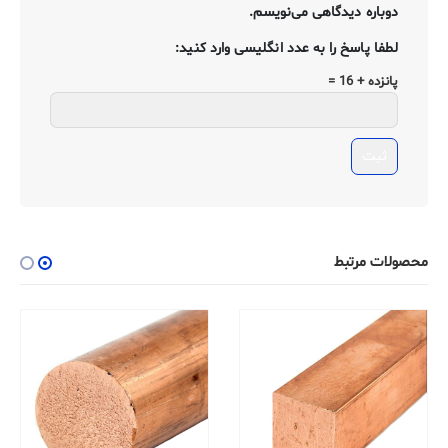
دوباره دیدگاهی می‌نویسم.
لطفا پاسخ را به عدد انگلیسی وارد کنید:
پانزده + 16 =
محصولات مرتبط