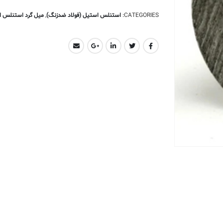
CATEGORIES:
استنلس استیل (فولاد ضدزنگ)
,
میل گرد استنلس 