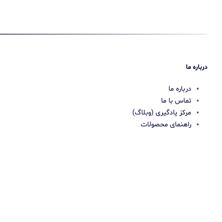
درباره ما
درباره ما
تماس با ما
مرکز یادگیری (وبلاگ)
راهنمای محصولات