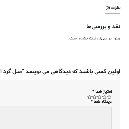
نظرات (0)
نقد و بررسی‌ها
هنوز بررسی‌ای ثبت نشده است.
اولین کسی باشید که دیدگاهی می نویسد “میل گرد استیل ضد زنگ – ۰٫۳۱۷۵ سانتی متر –
امتیاز شما
*
دیدگاه شما
*