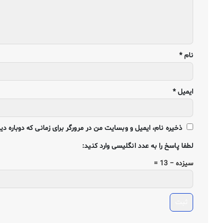
نام
*
ایمیل
*
ذخیره نام، ایمیل و وبسایت من در مرورگر برای زمانی که دوباره د
لطفا پاسخ را به عدد انگلیسی وارد کنید:
سیزده − 13 =