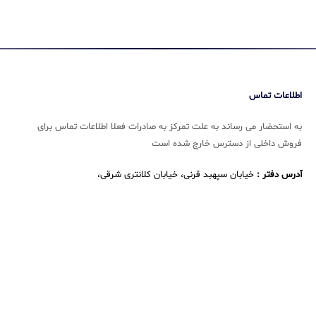
اطلاعات تماس
به استحضار می رساند به علت تمرکز به صادرات فعلا اطلاعات تماس برای
فروش داخلی از دسترس خارج شده است
آدرس دفتر :
خیابان سپهبد قرنی، خیابان کلانتری شرقی،