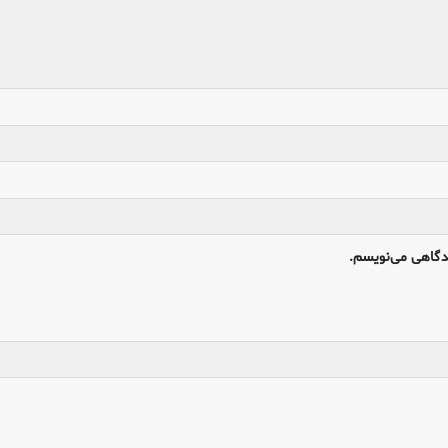
یدگاهی می‌نویسم.