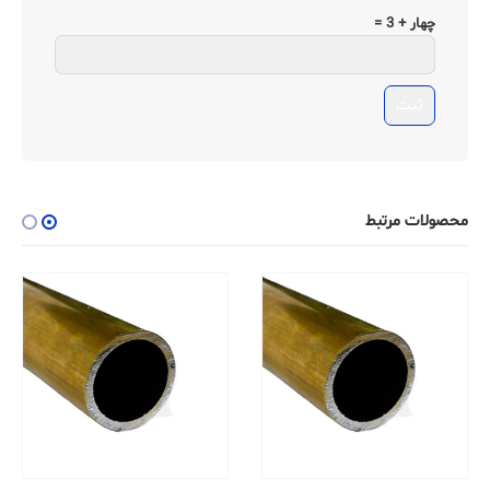
چهار + 3 =
محصولات مرتبط