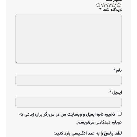
امتیاز شما
*
دیدگاه شما
*
نام
*
ایمیل
*
ذخیره نام، ایمیل و وبسایت من در مرورگر برای زمانی که
دوباره دیدگاهی می‌نویسم.
لطفا پاسخ را به عدد انگلیسی وارد کنید: