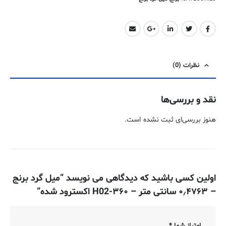
نظرات (0)
نقد و بررسی‌ها
هنوز بررسی‌ای ثبت نشده است.
اولین کسی باشید که دیدگاهی می نویسد “میل گرد برنج
– ۰٫۴۷۶۳ سانتی متر – ۳۶۰-H02 اکسترود شده”