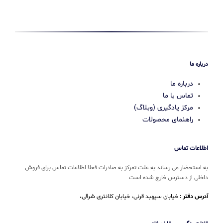
درباره ما
درباره ما
تماس با ما
مرکز یادگیری (وبلاگ)
راهنمای محصولات
اطلاعات تماس
به استحضار می رساند به علت تمرکز به صادرات فعلا اطلاعات تماس برای فروش
داخلی از دسترس خارج شده است
آدرس دفتر :
خیابان سپهبد قرنی، خیابان کلانتری شرقی،