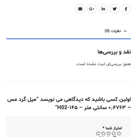
نظرات (0)
نقد و بررسی‌ها
هنوز بررسی‌ای ثبت نشده است.
اولین کسی باشید که دیدگاهی می نویسد “میل گرد مس
– ۰٫۴۷۶۳ سانتی متر – ۱۴۵-H02”
امتیاز شما
*