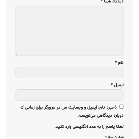
دیدگاه شما
*
نام
*
ایمیل
*
ذخیره نام، ایمیل و وبسایت من در مرورگر برای زمانی که
دوباره دیدگاهی می‌نویسم.
لطفا پاسخ را به عدد انگلیسی وارد کنید:
سه × سه =