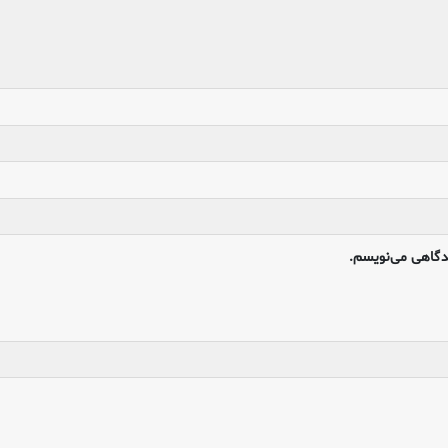
یدگاهی می‌نویسم.