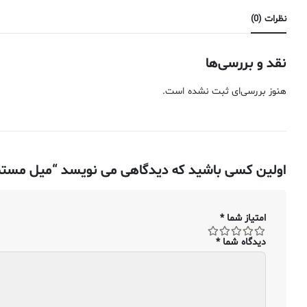
نظرات (0)
نقد و بررسی‌ها
هنوز بررسی‌ای ثبت نشده است.
اولین کسی باشید که دیدگاهی می نویسد “میل مستطیل (تسمه) برنج – ضخامت ۰٫۴۷۶۳ ، ع
امتیاز شما
*
دیدگاه شما
*