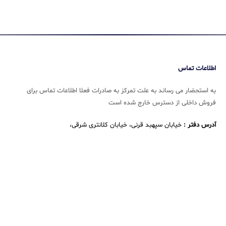
اطلاعات تماس
به استحضار می رساند به علت تمرکز به صادرات فعلا اطلاعات تماس برای
فروش داخلی از دسترس خارج شده است
آدرس دفتر :
خیابان سپهبد قرنی، خیابان کلانتری شرقی،