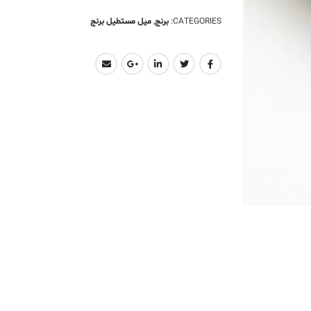
CATEGORIES:
برنج
,
میل مستطیل برنج