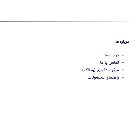
درباره ما
درباره ما
تماس با ما
مرکز یادگیری (وبلاگ)
راهنمای محصولات