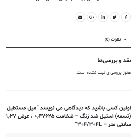
نظرات (0)
نقد و بررسی‌ها
هنوز بررسی‌ای ثبت نشده است.
اولین کسی باشید که دیدگاهی می نویسد “میل مستطیل
(تسمه) استیل ضد زنگ – ضخامت ۰٫۴۷۶۲۵ ، عرض ۱٫۲۷
سانتی متر – ۳۰۴/۳۰۴L”