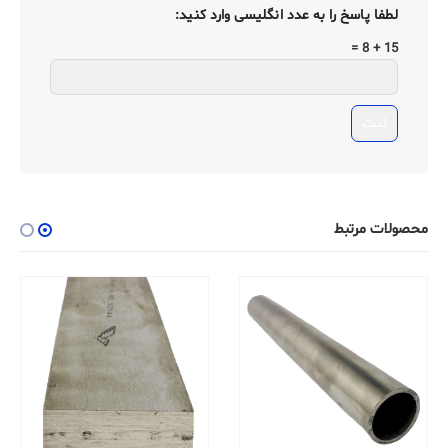
لطفا پاسخ را به عدد انگلیسی وارد کنید:
15 + 8 =
محصولات مرتبط