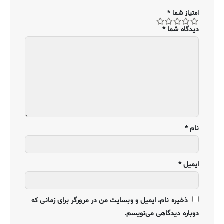
امتیاز شما
*
دیدگاه شما
*
نام
*
ایمیل
*
ذخیره نام، ایمیل و وبسایت من در مرورگر برای زمانی که
دوباره دیدگاهی می‌نویسم.