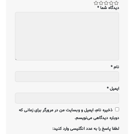
دیدگاه شما
*
نام
*
ایمیل
*
ذخیره نام، ایمیل و وبسایت من در مرورگر برای زمانی که
دوباره دیدگاهی می‌نویسم.
لطفا پاسخ را به عدد انگلیسی وارد کنید: