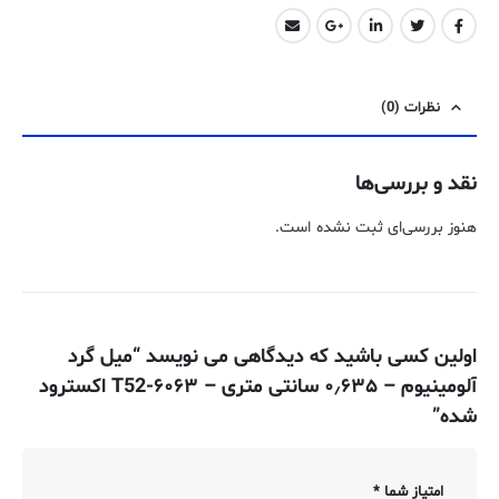
نظرات (0)
نقد و بررسی‌ها
هنوز بررسی‌ای ثبت نشده است.
اولین کسی باشید که دیدگاهی می نویسد “میل گرد
آلومینیوم – ۰٫۶۳۵ سانتی متری – ۶۰۶۳-T52 اکسترود
شده”
امتیاز شما
*