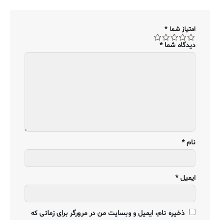
امتیاز شما
*
دیدگاه شما
*
نام
*
ایمیل
*
ذخیره نام، ایمیل و وبسایت من در مرورگر برای زمانی که