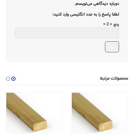
دوباره دیدگاهی می‌نویسم.
لطفا پاسخ را به عدد انگلیسی وارد کنید:
پنج × 2 =
محصولات مرتبط