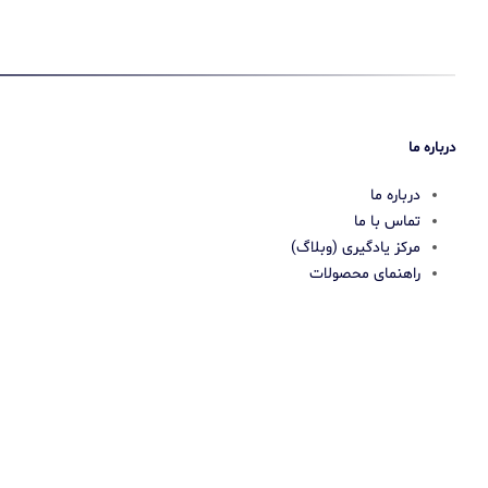
درباره ما
درباره ما
تماس با ما
مرکز یادگیری (وبلاگ)
راهنمای محصولات