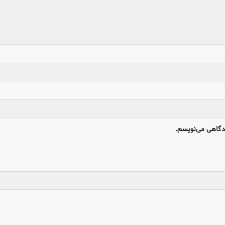
یدگاهی می‌نویسم.