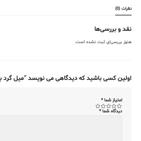
نظرات (0)
نقد و بررسی‌ها
هنوز بررسی‌ای ثبت نشده است.
اولین کسی باشید که دیدگاهی می نویسد “میل گرد برنج بدون سرب – ۵
امتیاز شما
*
دیدگاه شما
*