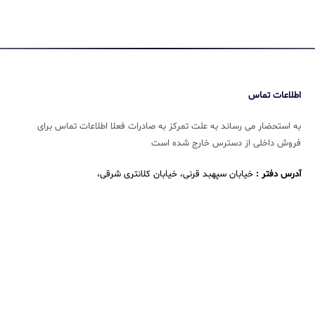
اطلاعات تماس
به استحضار می رساند به علت تمرکز به صادرات فعلا اطلاعات تماس برای
فروش داخلی از دسترس خارج شده است
آدرس دفتر :
خیابان سپهبد قرنی، خیابان کلانتری شرقی،