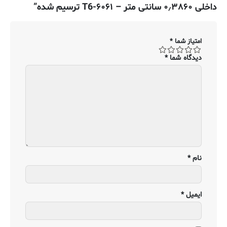
داخلی ۰٫۳۸۶۰ سانتی متر – ۶۰۶۱-T6 ترسیم شده”
امتیاز شما
*
دیدگاه شما
*
نام
*
ایمیل
*