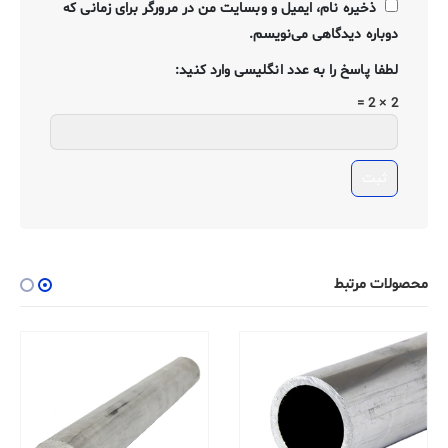
ذخیره نام، ایمیل و وبسایت من در مرورگر برای زمانی که
دوباره دیدگاهی می‌نویسم.
لطفا پاسخ را به عدد انگلیسی وارد کنید:
2 × 2 =
محصولات مرتبط