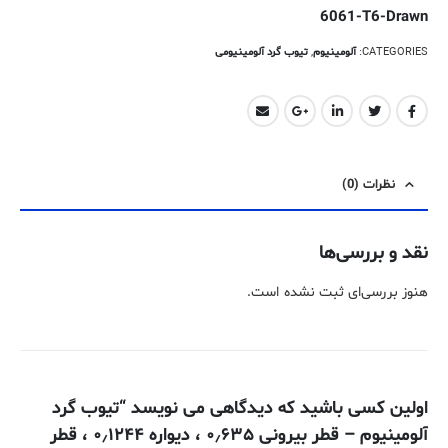
6061-T6-Drawn
CATEGORIES:
آلومینیوم
,
تیوب گرد آلومینیومی
نظرات (0)
نقد و بررسی‌ها
هنوز بررسی‌ای ثبت نشده است.
اولین کسی باشید که دیدگاهی می نویسد “تیوب گرد
آلومینیوم – قطر بیرونی ۰٫۶۳۵ ، دیواره ۰٫۱۲۴۴ ، قطر