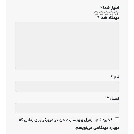
امتیاز شما
*
دیدگاه شما
*
نام
*
ایمیل
*
ذخیره نام، ایمیل و وبسایت من در مرورگر برای زمانی که
دوباره دیدگاهی می‌نویسم.