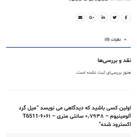
نظرات (0)
نقد و بررسی‌ها
هنوز بررسی‌ای ثبت نشده است.
اولین کسی باشید که دیدگاهی می نویسد “میل گرد
آلومینیوم – ۰٫۷۹۳۸ سانتی متری – ۶۰۶۱-T6511
اکسترود شده”