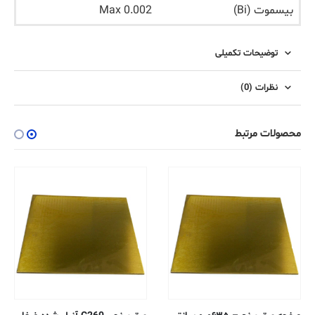
بیسموت (Bi)
Max 0.002
توضیحات تکمیلی
نظرات (0)
محصولات مرتبط