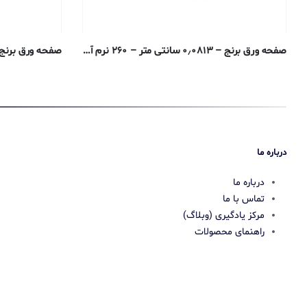
صفحه ورق برنج – ۰٫۰۸۱۳ سانتی متر – ۲۶۰ نرم آنیل
صفحه ورق برنج – ۰٫۱۲۷ سانتی متر – ۰
درباره ما
درباره ما
تماس با ما
مرکز یادگیری (وبلاگ)
راهنمای محصولات