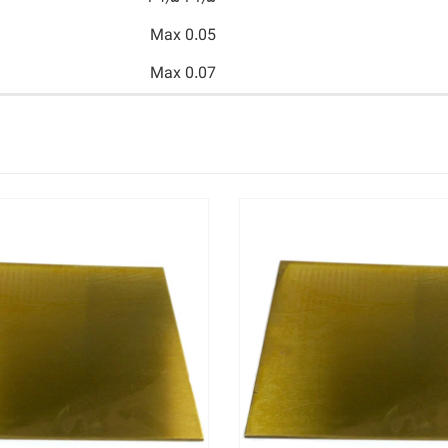
Max 0.05
Max 0.07