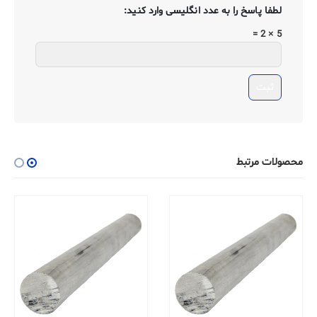
لطفا پاسخ را به عدد انگلیسی وارد کنید:
5 × 2 =
محصولات مرتبط