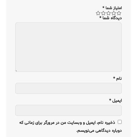
امتیاز شما
*
دیدگاه شما
*
نام
*
ایمیل
*
ذخیره نام، ایمیل و وبسایت من در مرورگر برای زمانی که
دوباره دیدگاهی می‌نویسم.