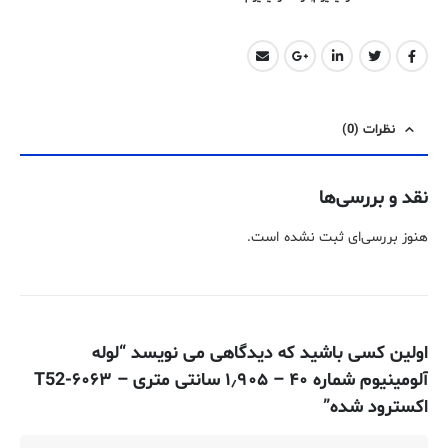
نظرات (0)
نقد و بررسی‌ها
هنوز بررسی‌ای ثبت نشده است.
اولین کسی باشید که دیدگاهی می نویسد “لوله
آلومینیوم شماره ۴۰ – ۱٫۹۰۵ سانتی متری – ۶۰۶۳-T52
اکسترود شده”