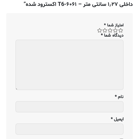
داخلی ۱٫۲۷ سانتی متر – ۶۰۶۱-T6 اکسترود شده”
امتیاز شما
*
دیدگاه شما
*
نام
*
ایمیل
*