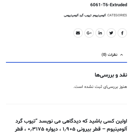
6061-T6-Extruded
CATEGORIES:
آلومینیوم
,
تیوب گرد آلومینیومی
نظرات (0)
نقد و بررسی‌ها
هنوز بررسی‌ای ثبت نشده است.
اولین کسی باشید که دیدگاهی می نویسد “تیوب گرد
آلومینیوم – قطر بیرونی ۱٫۹۰۵ ، دیواره ۰٫۳۱۷۵ ، قطر