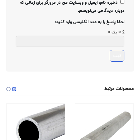
ذخیره نام، ایمیل و وبسایت من در مرورگر برای زمانی که
دوباره دیدگاهی می‌نویسم.
لطفا پاسخ را به عدد انگلیسی وارد کنید:
2 × یک =
محصولات مرتبط