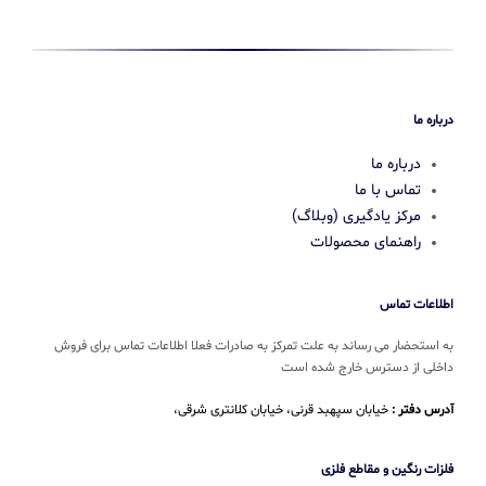
درباره ما
درباره ما
تماس با ما
مرکز یادگیری (وبلاگ)
راهنمای محصولات
اطلاعات تماس
به استحضار می رساند به علت تمرکز به صادرات فعلا اطلاعات تماس برای فروش
داخلی از دسترس خارج شده است
آدرس دفتر :
خیابان سپهبد قرنی، خیابان کلانتری شرقی،
فلزات رنگین و مقاطع فلزی