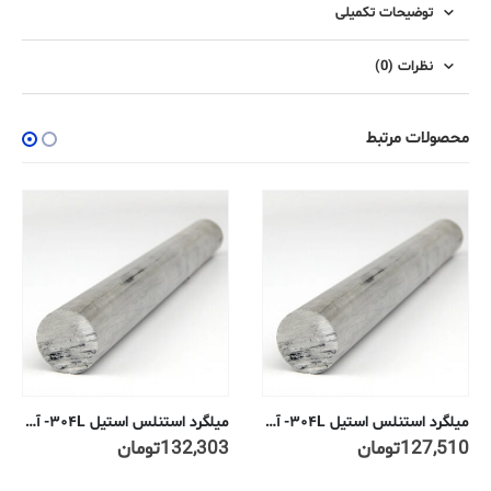
توضیحات تکمیلی
نظرات (0)
محصولات مرتبط
میلگرد استنلس استیل ۳۰۴L- آنیل شده تمام کاری سرد ۶ میلیمتر
میلگرد استنلس استیل ۳۰۴L- آنیل شده تمام کاری سرد ۸۰ میلیمتر
127,510
تومان
132,303
تومان