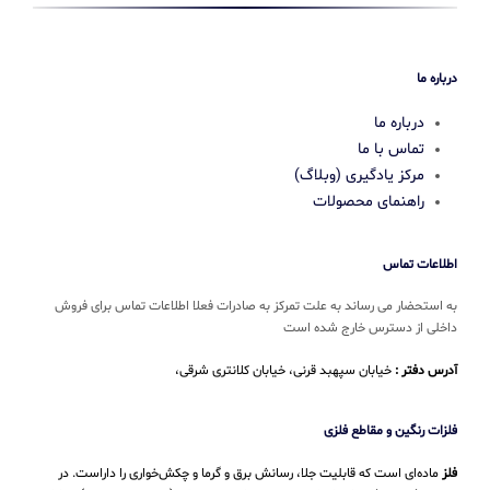
درباره ما
درباره ما
تماس با ما
مرکز یادگیری (وبلاگ)
راهنمای محصولات
اطلاعات تماس
به استحضار می رساند به علت تمرکز به صادرات فعلا اطلاعات تماس برای فروش
داخلی از دسترس خارج شده است
آدرس دفتر :
خیابان سپهبد قرنی، خیابان کلانتری شرقی،
فلزات رنگین و مقاطع فلزی
فلز
ماده‌ای است که قابلیت جلا، رسانش برق و گرما و چکش‌خواری را داراست. در