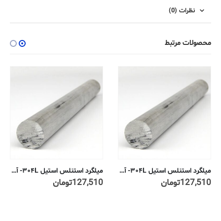
نظرات (0)
محصولات مرتبط
میلگرد استنلس استیل ۳۰۴L- آنیل شده تمام کاری سرد ۶ میلیمتر
میلگرد استنلس استیل ۳۰۴L- آنیل شده تمام کاری سرد ۲۰ میلیمتر
127,510
تومان