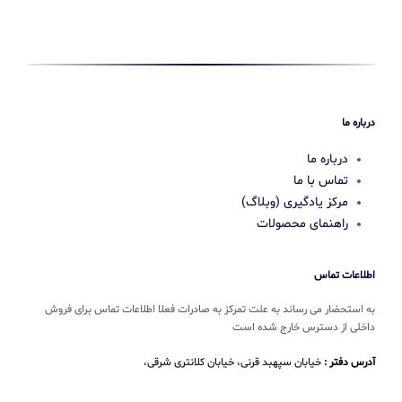
درباره ما
درباره ما
تماس با ما
مرکز یادگیری (وبلاگ)
راهنمای محصولات
اطلاعات تماس
به استحضار می رساند به علت تمرکز به صادرات فعلا اطلاعات تماس برای فروش
داخلی از دسترس خارج شده است
آدرس دفتر :
خیابان سپهبد قرنی، خیابان کلانتری شرقی،