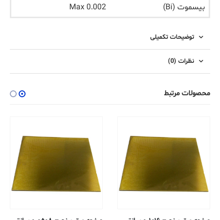
بیسموت (Bi)
Max 0.002
توضیحات تکمیلی
نظرات (0)
محصولات مرتبط