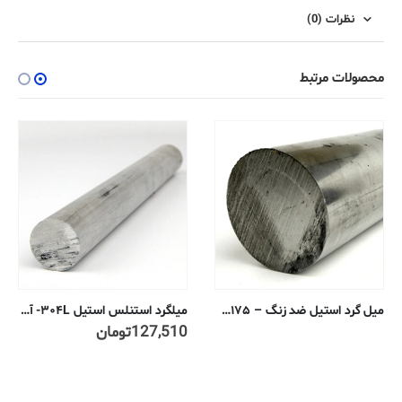
نظرات (0)
محصولات مرتبط
میلگرد استنلس استیل ۳۰۴L- آنیل شده تمام کاری سرد ۱۴ میلیمتر
میلگرد استنلس استیل ۳۰۴L- آنیل شده تمام کاری سرد ۶ میلیمتر
127,510
تومان
127,510
تومان