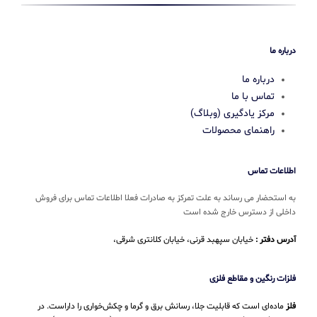
درباره ما
درباره ما
تماس با ما
مرکز یادگیری (وبلاگ)
راهنمای محصولات
اطلاعات تماس
به استحضار می رساند به علت تمرکز به صادرات فعلا اطلاعات تماس برای فروش
داخلی از دسترس خارج شده است
آدرس دفتر :
خیابان سپهبد قرنی، خیابان کلانتری شرقی،
فلزات رنگین و مقاطع فلزی
فلز
ماده‌ای است که قابلیت جلا، رسانش برق و گرما و چکش‌خواری را داراست. در