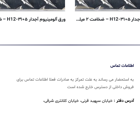
ورق آلومینیوم آجدار ۳۱۰۵-H12 – ضخامت ۲ میلیمتر
اطلاعات تماس
به استحضار می رساند به علت تمرکز به صادرات فعلا اطلاعات تماس برای
فروش داخلی از دسترس خارج شده است
آدرس دفتر :
خیابان سپهبد قرنی، خیابان کلانتری شرقی،