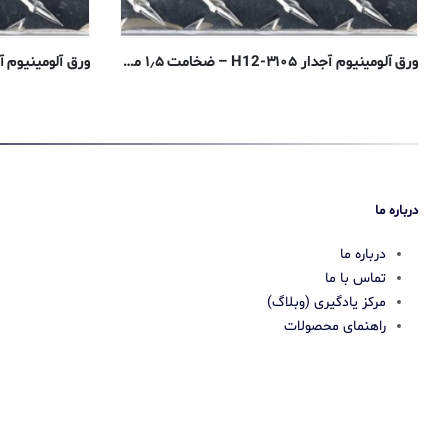
ورق آلومینیوم آجدار ۳۱۰۵-H12 – ضخامت ۱٫۵ میلیمتر
درباره ما
درباره ما
تماس با ما
مرکز یادگیری (وبلاگ)
راهنمای محصولات