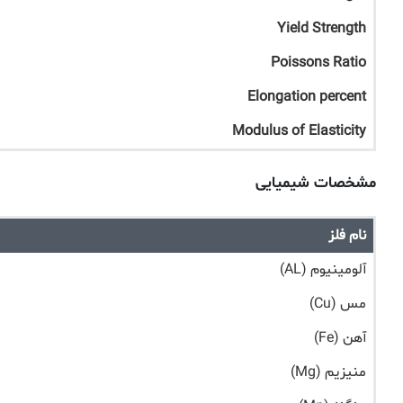
Yield Strength
Poissons Ratio
Elongation percent
Modulus of Elasticity
مشخصات شیمیایی
نام فلز
آلومینیوم (AL)
مس (Cu)
آهن (Fe)
منیزیم (Mg)