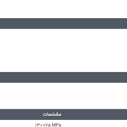
مشخصات
۱۳۰-۱۷۵ MPa