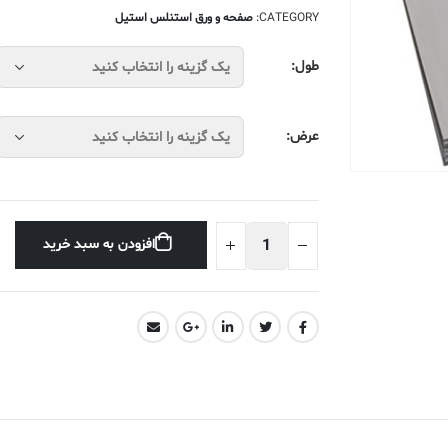
CATEGORY:
صفحه و ورق استنلس استیل
طول
عرض
افزودن به سبد خرید