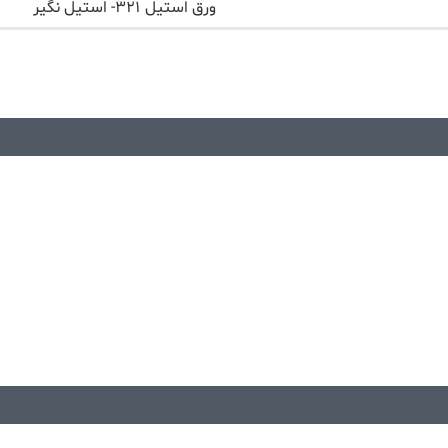
ورق استیل ۳۲۱- استیل نگیر