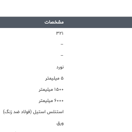
مشخصات
۳۲۱
–
–
نورد
۵ میلیمتر
۱۵۰۰ میلیمتر
۶۰۰۰ میلیمتر
استنلس استیل (فولاد ضد زنگ)
ورق