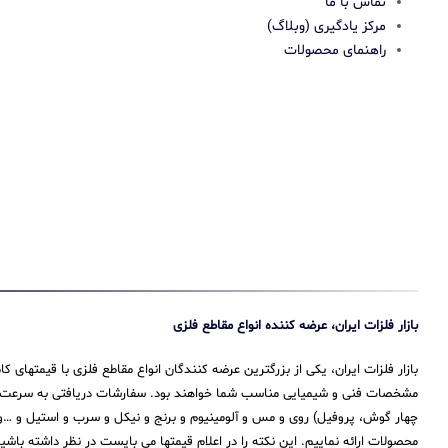
تماس با ما
مرکز یادگیری (وبلاگ)
راهنمای محصولات
بازار فلزات ایران، عرضه کننده انواع مقاطع فلزی
بازار فلزات ایران، یکی از بزرگترین عرضه کنندگان انواع مقاطع فلزی با قیمتهای
مشخصات فنی و شیمیایی مناسب شما خواهند بود. سفارشات دریافتی به سرعت پرداز
چهار گوش، پروفیل) روی و مس و آلومینیوم و برنج و نیکل و سرب و استیل و …و 
محصولات ارائه نماییم. این نکته را در اعلام قیمتها می بایست در نظر داشته باش