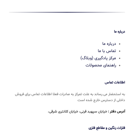
درباره ما
درباره ما
تماس با ما
مرکز یادگیری (وبلاگ)
راهنمای محصولات
اطلاعات تماس
به استحضار می رساند به علت تمرکز به صادرات فعلا اطلاعات تماس برای فروش
داخلی از دسترس خارج شده است
آدرس دفتر :
خیابان سپهبد قرنی، خیابان کلانتری شرقی،
فلزات رنگین و مقاطع فلزی