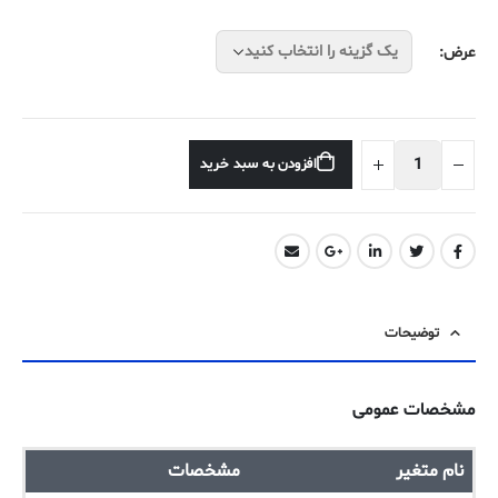
عرض
افزودن به سبد خرید
توضیحات
مشخصات عمومی
نام متغیر
مشخصات