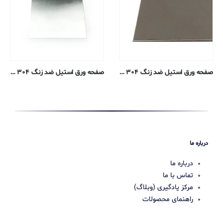
صفحه ورق استیل ضد زنگ ۳۰۴ – ۰٫۰۳۰۵ سانتی متر – ۲B آنیل
صفحه ورق استیل ضد زنگ ۳۰۴ – ۰٫۰۷۶۲ سانتی متر – #۴ آنیل
درباره ما
درباره ما
تماس با ما
مرکز یادگیری (وبلاگ)
راهنمای محصولات