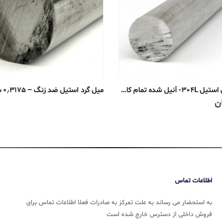
میلگرد استنلس استیل ۳۰۴L- آنیل شده تمام کاری سرد ۱۰ میلیمتر
ن
اطلاعات تماس
به استحضار می رساند به علت تمرکز به صادرات فعلا اطلاعات تماس برای
فروش داخلی از دسترس خارج شده است