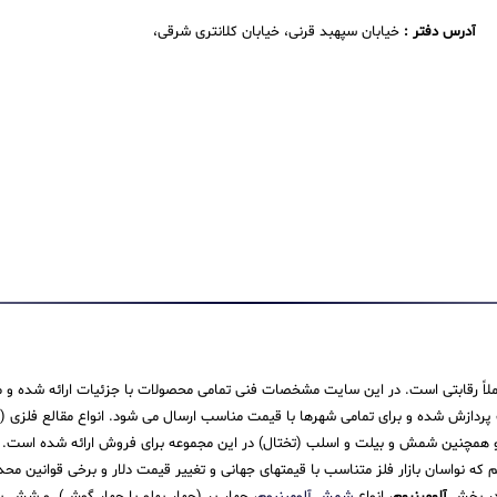
آدرس دفتر :
خیابان سپهبد قرنی، خیابان کلانتری شرقی،
 کاملاً رقابتی است. در این سایت مشخصات فنی تمامی محصولات با جزئیات ارائه شده و م
ش شده و برای تمامی شهرها با قیمت مناسب ارسال می شود. انواع مقالع فلزی (میله،
همچنین شمش و بیلت و اسلب (تختال) در این مجموعه برای فروش ارائه شده است. ما در
یم که نواسان بازار فلز متناسب با قیمتهای جهانی و تغییر قیمت دلار و برخی قوانین م