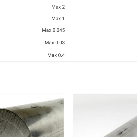
Max 2
Max 1
Max 0.045
Max 0.03
Max 0.4