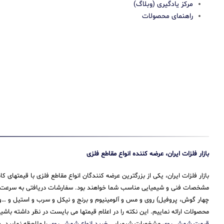
مرکز یادگیری (وبلاگ)
راهنمای محصولات
بازار فلزات ایران، عرضه کننده انواع مقاطع فلزی
بازار فلزات ایران، یکی از بزرگترین عرضه کنندگان انواع مقاطع فلزی با قیمتهای
مشخصات فنی و شیمیایی مناسب شما خواهند بود. سفارشات دریافتی به سرعت پرداز
چهار گوش، پروفیل) روی و مس و آلومینیوم و برنج و نیکل و سرب و استیل و …و 
محصولات ارائه نماییم. این نکته را در اعلام قیمتها می بایست در نظر داشته باش