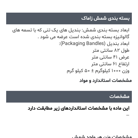
بسته بندی شمش زاماک
ابعاد بسته بندی شمش: بندیل های یک تنی که با تسمه های
گالوانیزه بسته بندی شده است عرضه می شود .
ابعاد بندیل (Packaging Bandles):
طول ۸۲ سانتی متر
عرض ۴۱ سانتی متر
ارتفاع ۶۱ سانتی متر
وزن ۱۰۰۰ کیلوگرم ± ۵۰ کیلو گرم
مشخصات استاندارد و مواد
مشخصات
این ماده با مشخصات استانداردهای زیر مطابقت دارد
—
مشخصات وزن هر واحد شمش