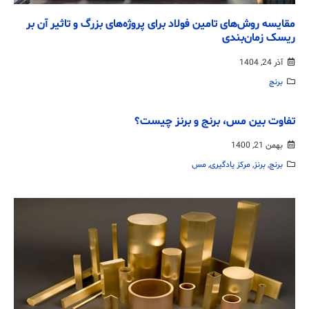
مقایسه روش‌های تامین فولاد برای پروژه‌های بزرگ و تاثیر آن بر
ریسک زمان‌بندی
آذر 24, 1404
برنج
تفاوت بین مس، برنج و برنز چیست؟
بهمن 21, 1400
برنج
,
برنز
,
مرکز یادگیری
,
مس