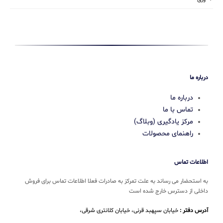
درباره ما
درباره ما
تماس با ما
مرکز یادگیری (وبلاگ)
راهنمای محصولات
اطلاعات تماس
به استحضار می رساند به علت تمرکز به صادرات فعلا اطلاعات تماس برای فروش
داخلی از دسترس خارج شده است
آدرس دفتر :
خیابان سپهبد قرنی، خیابان کلانتری شرقی،