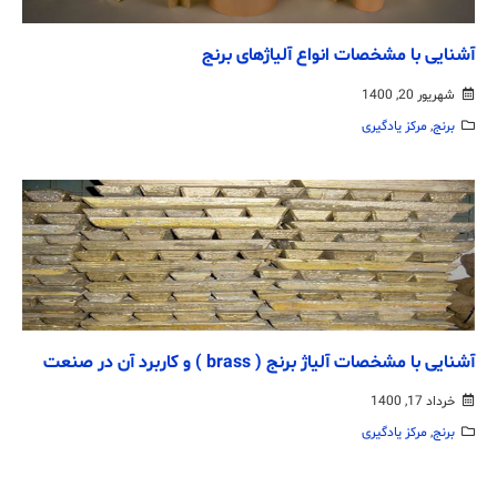
آشنایی با مشخصات انواع آلیاژهای برنج
شهریور 20, 1400
برنج
,
مرکز یادگیری
آشنایی با مشخصات آلیاژ برنج ( brass ) و کاربرد آن در صنعت
خرداد 17, 1400
برنج
,
مرکز یادگیری