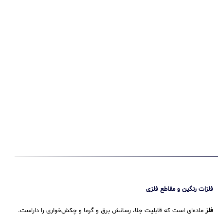
فلزات رنگین و مقاطع فلزی
فلز
ماده‌ای است که قابلیت جلا، رسانش برق و گرما و چکش‌خواری را داراست.