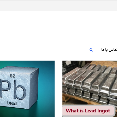
ماس با ما