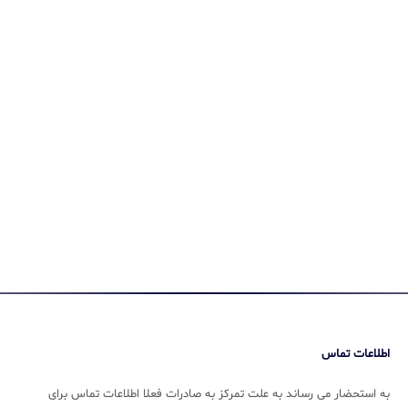
اطلاعات تماس
به استحضار می رساند به علت تمرکز به صادرات فعلا اطلاعات تماس برای