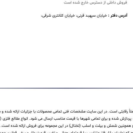
فروش داخلی از دسترس خارج شده است
آدرس دفتر :
خیابان سپهبد قرنی، خیابان کلانتری شرقی،
 کاملاً رقابتی است. در این سایت مشخصات فنی تمامی محصولات با جزئیات ارائه شده و م
ش شده و برای تمامی شهرها با قیمت مناسب ارسال می شود. انواع مقالع فلزی (میله،
همچنین شمش و بیلت و اسلب (تختال) در این مجموعه برای فروش ارائه شده است. ما در