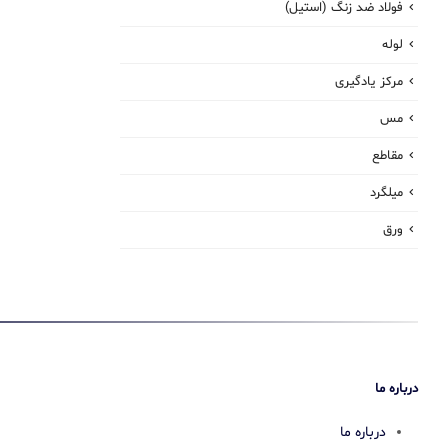
فولاد ضد زنگ (استیل)
لوله
مرکز یادگیری
مس
مقاطع
میلگرد
ورق
درباره ما
درباره ما