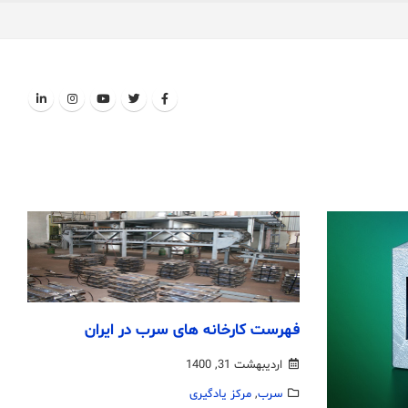
فـهرست کارخانه های سرب در ایران
اردیبهشت 31, 1400
سرب
,
مرکز یادگیری