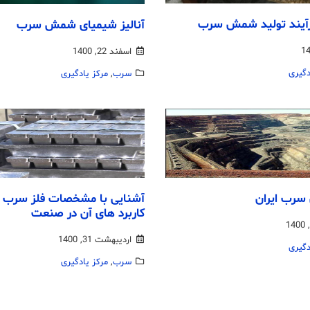
رآیند تولید شمش سرب
آنالیز شیمیای شمش سرب
اسفند 22, 1400
دگیری
سرب
,
مرکز یادگیری
سرب ایران
کاربرد های آن در صنعت
اردیبهشت 31, 1400
دگیری
سرب
,
مرکز یادگیری