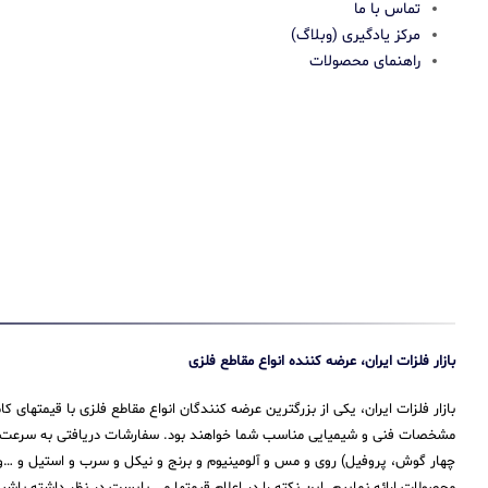
تماس با ما
مرکز یادگیری (وبلاگ)
راهنمای محصولات
بازار فلزات ایران، عرضه کننده انواع مقاطع فلزی
بازار فلزات ایران، یکی از بزرگترین عرضه کنندگان انواع مقاطع فلزی با قیمتهای
مشخصات فنی و شیمیایی مناسب شما خواهند بود. سفارشات دریافتی به سرعت پرداز
چهار گوش، پروفیل) روی و مس و آلومینیوم و برنج و نیکل و سرب و استیل و …و 