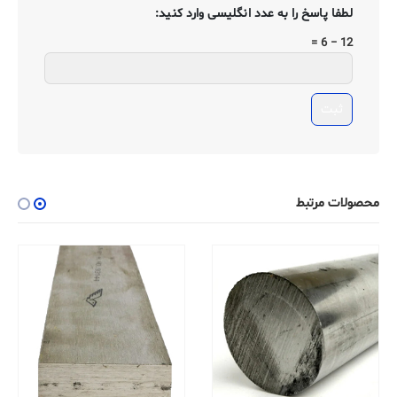
لطفا پاسخ را به عدد انگلیسی وارد کنید:
12 − 6 =
محصولات مرتبط