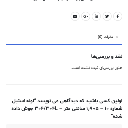
نظرات (0)
نقد و بررسی‌ها
هنوز بررسی‌ای ثبت نشده است.
اولین کسی باشید که دیدگاهی می نویسد “لوله استیل
شماره ۱۰ – ۱٫۹۰۵ سانتی متر – ۳۰۴/۳۰۴L جوش داده
شده”