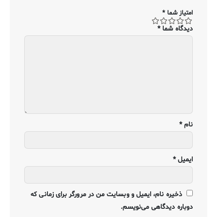
امتیاز شما
*
دیدگاه شما
*
نام
*
ایمیل
*
ذخیره نام، ایمیل و وبسایت من در مرورگر برای زمانی که
دوباره دیدگاهی می‌نویسم.