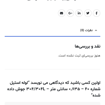
نظرات (0)
نقد و بررسی‌ها
هنوز بررسی‌ای ثبت نشده است.
اولین کسی باشید که دیدگاهی می نویسد “لوله استیل
شماره ۴۰ – ۰٫۶۳۵ سانتی متر – ۳۰۴/۳۰۴L جوش داده
شده”