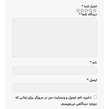
امتیاز شما
*
دیدگاه شما
*
نام
*
ایمیل
*
ذخیره نام، ایمیل و وبسایت من در مرورگر برای زمانی که
دوباره دیدگاهی می‌نویسم.