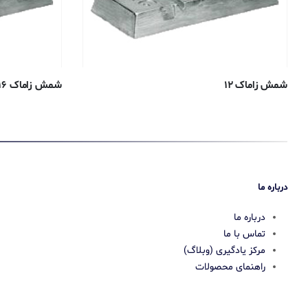
شمش زاماک ۱۲
شمش زاماک ۱۶
درباره ما
درباره ما
تماس با ما
مرکز یادگیری (وبلاگ)
راهنمای محصولات