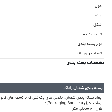
طول
ماده
شکل
تولید کننده
نوع بسته بندی
تعداد در هر باندل
مشخصات بسته بندی
بسته بندی شمش زاماک
ابعاد بسته بندی شمش: بندیل های یک تنی که با تسمه های گالو
ابعاد بندیل (Packaging Bandles):
طول ۸۲ سانتی متر