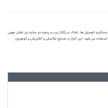
ستگیره اتومبیل ها. زاماک در رگلاژ درب و پنجره دو جداره نیز نقش مهمی
 استفاده می شود. این آلیاژ در صنایع مکانیکی و الکتریکی و اتوموبیل