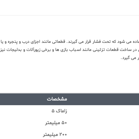
ده می شود که تحت فشار قرار می گیرند. قطعاتی مانند اجزای درب و پنجره و یا د
از آن در ساخت قطعات تزئینی مانند اسباب بازی ها و برخی زیورآلات و بدلیجات نیز
 می گیرد.
مشخصات
زاماک ۵
۵۰ میلیمتر
۲۰۰ میلیمتر