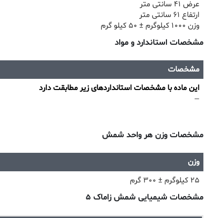
عرض ۴۱ سانتی متر
ارتفاع ۶۱ سانتی متر
وزن ۱۰۰۰ کیلوگرم ± ۵۰ کیلو گرم
مشخصات استاندارد و مواد
مشخصات
این ماده با مشخصات استانداردهای زیر مطابقت دارد
—
مشخصات وزن هر واحد شمش
وزن
۲۵ کیلوگرم ± ۳۰۰ گرم
مشخصات شیمیایی شمش زاماک ۵