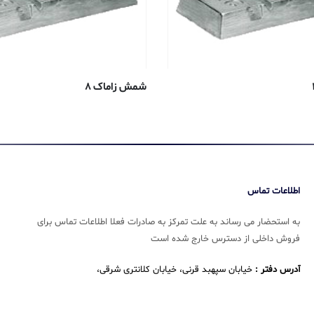
شمش زاماک ۸
اطلاعات تماس
به استحضار می رساند به علت تمرکز به صادرات فعلا اطلاعات تماس برای
فروش داخلی از دسترس خارج شده است
آدرس دفتر :
خیابان سپهبد قرنی، خیابان کلانتری شرقی،