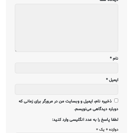
نام
*
ایمیل
*
ذخیره نام، ایمیل و وبسایت من در مرورگر برای زمانی که
دوباره دیدگاهی می‌نویسم.
لطفا پاسخ را به عدد انگلیسی وارد کنید:
دوازده + یک =