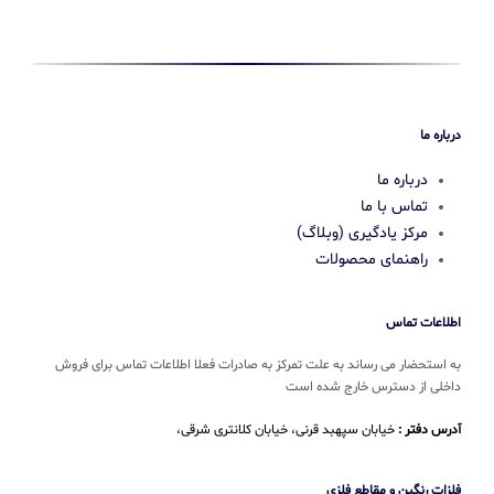
درباره ما
درباره ما
تماس با ما
مرکز یادگیری (وبلاگ)
راهنمای محصولات
اطلاعات تماس
به استحضار می رساند به علت تمرکز به صادرات فعلا اطلاعات تماس برای فروش
داخلی از دسترس خارج شده است
آدرس دفتر :
خیابان سپهبد قرنی، خیابان کلانتری شرقی،
فلزات رنگین و مقاطع فلزی