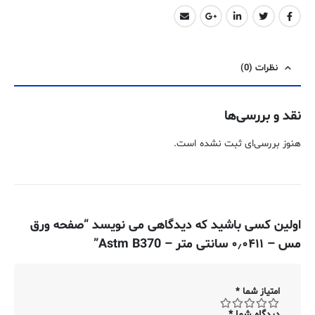
نظرات (0)
نقد و بررسی‌ها
هنوز بررسی‌ای ثبت نشده است.
اولین کسی باشید که دیدگاهی می نویسد “صفحه ورق
مس – ۰٫۰۴۱۱ سانتی متر – Astm B370”
امتیاز شما
*
دیدگاه شما
*