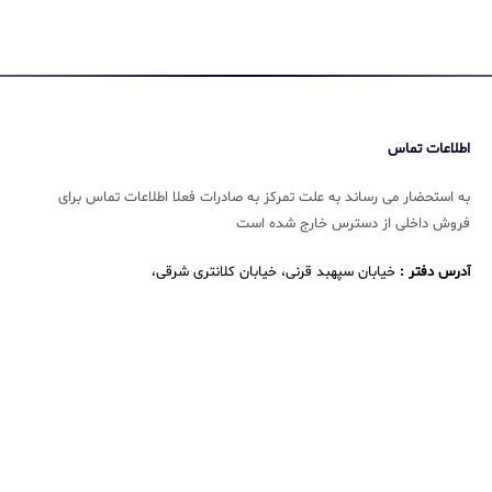
اطلاعات تماس
به استحضار می رساند به علت تمرکز به صادرات فعلا اطلاعات تماس برای
فروش داخلی از دسترس خارج شده است
آدرس دفتر :
خیابان سپهبد قرنی، خیابان کلانتری شرقی،