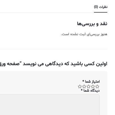
نظرات (0)
نقد و بررسی‌ها
هنوز بررسی‌ای ثبت نشده است.
اولین کسی باشید که دیدگاهی می نویسد “صفحه ورق استیل ضد زنگ ۳۰۴ – ۰۴۵۷
امتیاز شما
*
دیدگاه شما
*