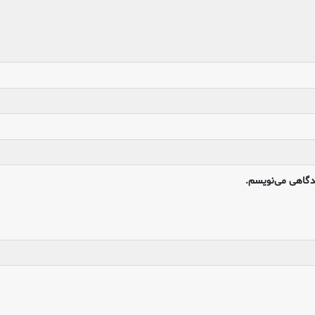
یدگاهی می‌نویسم.