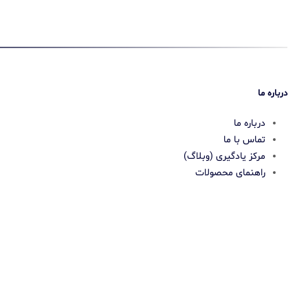
درباره ما
درباره ما
تماس با ما
مرکز یادگیری (وبلاگ)
راهنمای محصولات