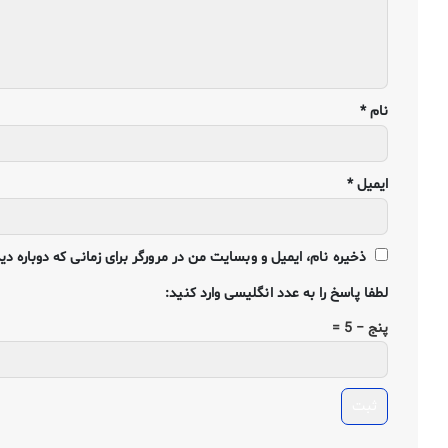
نام
*
ایمیل
*
ذخیره نام، ایمیل و وبسایت من در مرورگر برای زمانی که دوباره د
لطفا پاسخ را به عدد انگلیسی وارد کنید:
پنج − 5 =