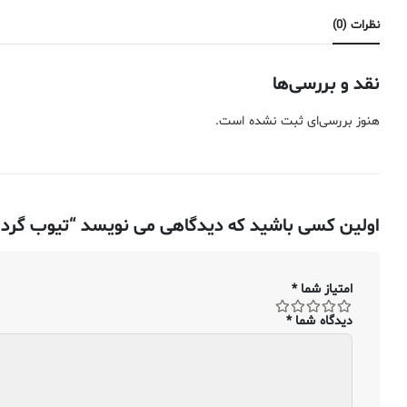
نظرات (0)
نقد و بررسی‌ها
هنوز بررسی‌ای ثبت نشده است.
اولین کسی باشید که دیدگاهی می نویسد “تیوب گرد استیل ضد زنگ – قطر بیرونی ۰٫۶۳۵ ، دیواره ۹
امتیاز شما
*
دیدگاه شما
*