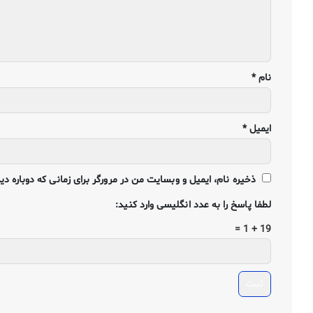
نام
*
ایمیل
*
ذخیره نام، ایمیل و وبسایت من در مرورگر برای زمانی که دوباره د
لطفا پاسخ را به عدد انگلیسی وارد کنید:
19 + 1 =