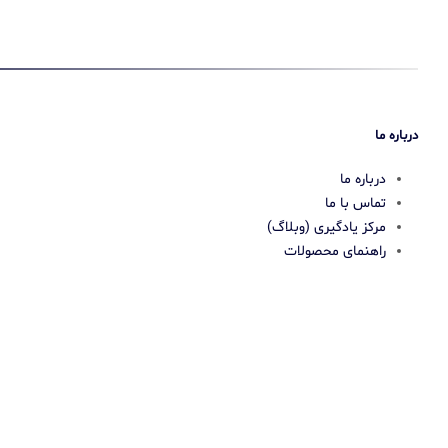
درباره ما
درباره ما
تماس با ما
مرکز یادگیری (وبلاگ)
راهنمای محصولات