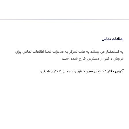
اطلاعات تماس
به استحضار می رساند به علت تمرکز به صادرات فعلا اطلاعات تماس برای
فروش داخلی از دسترس خارج شده است
آدرس دفتر :
خیابان سپهبد قرنی، خیابان کلانتری شرقی،