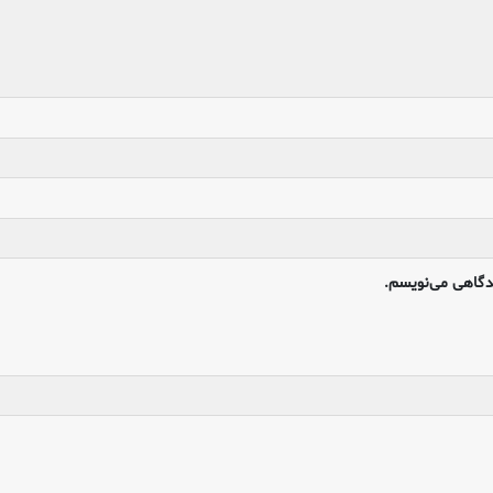
یدگاهی می‌نویسم.