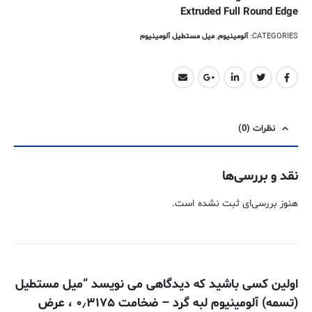
Extruded Full Round Edge
CATEGORIES:
آلومینیوم
,
میل مستطیل آلومینیوم
نظرات (0)
نقد و بررسی‌ها
هنوز بررسی‌ای ثبت نشده است.
اولین کسی باشید که دیدگاهی می نویسد “میل مستطیل
(تسمه) آلومینیوم لبه گرد – ضخامت ۰٫۳۱۷۵ ، عرض