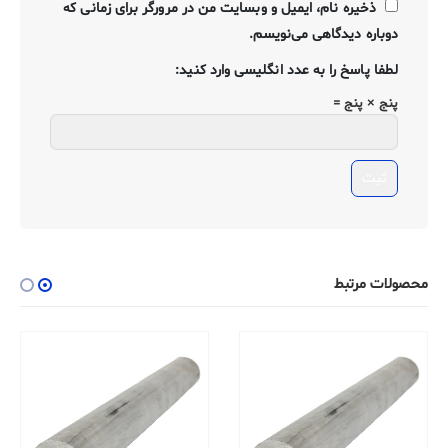
ذخیره نام، ایمیل و وبسایت من در مرورگر برای زمانی که
دوباره دیدگاهی می‌نویسم.
لطفا پاسخ را به عدد انگلیسی وارد کنید:
پنج × پنج =
محصولات مرتبط