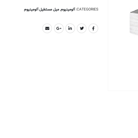
CATEGORIES:
آلومینیوم
,
میل مستطیل آلومینیوم