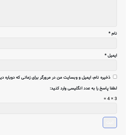
نام
*
ایمیل
*
ذخیره نام، ایمیل و وبسایت من در مرورگر برای زمانی که دوباره د
لطفا پاسخ را به عدد انگلیسی وارد کنید:
3 × 4 =