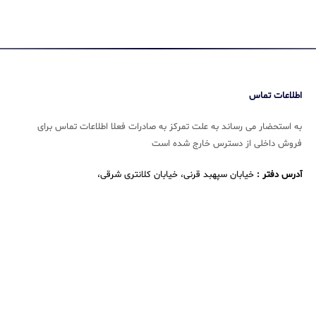
اطلاعات تماس
به استحضار می رساند به علت تمرکز به صادرات فعلا اطلاعات تماس برای
فروش داخلی از دسترس خارج شده است
آدرس دفتر :
خیابان سپهبد قرنی، خیابان کلانتری شرقی،