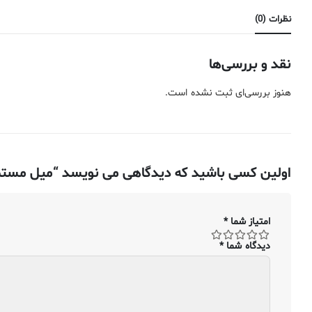
نظرات (0)
نقد و بررسی‌ها
هنوز بررسی‌ای ثبت نشده است.
اولین کسی باشید که دیدگاهی می نویسد “میل مستطیل (تسمه) آلومینیوم – ضخامت ۳۱۷۵
امتیاز شما
*
دیدگاه شما
*