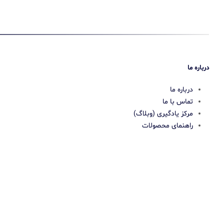
درباره ما
درباره ما
تماس با ما
مرکز یادگیری (وبلاگ)
راهنمای محصولات