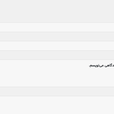
یدگاهی می‌نویسم.